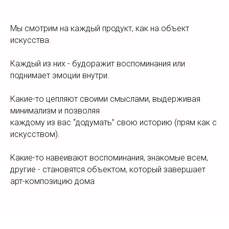
Мы смотрим на каждый продукт, как на объект
искусства.
Каждый из них - будоражит воспоминания или
поднимает эмоции внутри.
Какие-то цепляют своими смыслами, выдерживая
минимализм и позволяя
каждому из вас “додумать” свою историю (прям как с
искусством).
Какие-то навеивают воспоминания, знакомые всем,
другие - становятся объектом, который завершает
арт-композицию дома