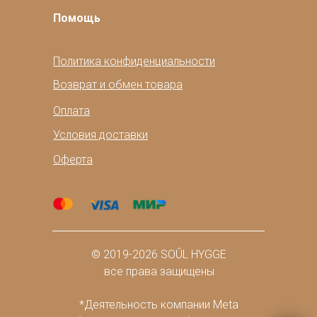
Помощь
Политика конфиденциальности
Возврат и обмен товара
Оплата
Условия доставки
Оферта
© 2019-2026 SOÛL HYGGE
все права защищены
*Деятельность компании Meta