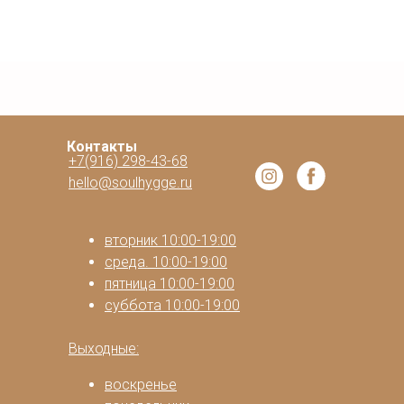
Контакты
+7(916) 298-43-68
hello@soulhygge.ru
вторник 10:00-19:00
среда. 10:00-19:00
пятница 10:00-19:00
суббота 10:00-19:00
Выходные:
воскренье