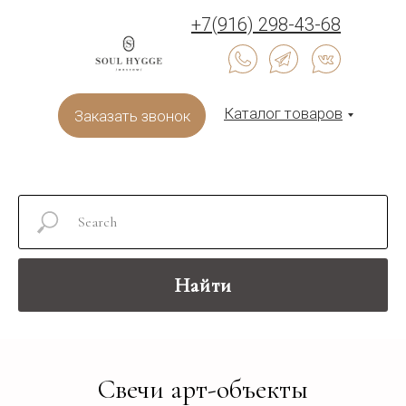
+7(916) 298-43-68
Каталог товаров
Заказать звонок
Найти
Свечи арт-объекты