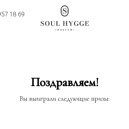
957 18 69
Поздравляем!
Вы выиграли следующие призы: