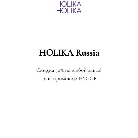
HOLIKA Russia
Скидка 30%
на любой заказ!
Ваш промокод: HYGGE