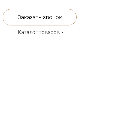
Заказать звонок
Каталог товаров