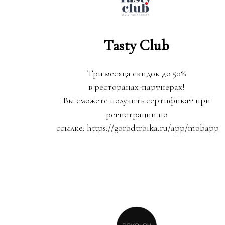
Tasty Club
Три месяца скидок до 50%
в ресторанах-партнерах!
Вы сможете получить сертификат при
регистрации по
ссылке: https://gorodtroika.ru/app/mobapp