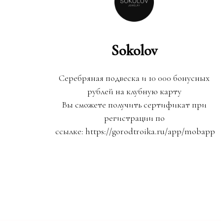
Sokolov
Серебряная подвеска и 10 000 бонусных
рублей на клубную карту
Вы сможете получить сертификат при
регистрации по
ссылке: https://gorodtroika.ru/app/mobapp