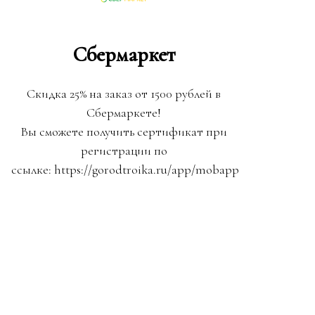
Сбермаркет
Скидка 25% на заказ от 1500 рублей в
Сбермаркете!
Вы сможете получить сертификат при
регистрации по
ссылке: https://gorodtroika.ru/app/mobapp