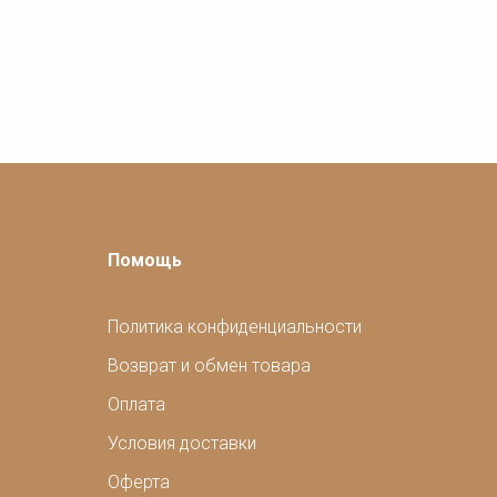
Помощь
Политика конфиденциальности
Возврат и обмен товара
Оплата
Условия доставки
Оферта