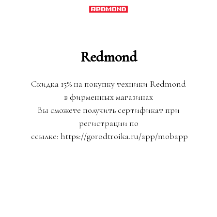
Redmond
Скидка 15% на покупку техники Redmond
в фирменных магазинах
Вы сможете получить сертификат при
регистрации по
ссылке: https://gorodtroika.ru/app/mobapp