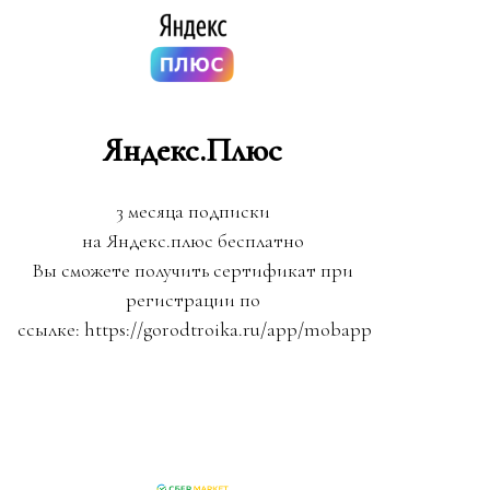
Яндекс.Плюс
3 месяца подписки
на Яндекс.плюс бесплатно
Вы сможете получить сертификат при
регистрации по
ссылке: https://gorodtroika.ru/app/mobapp