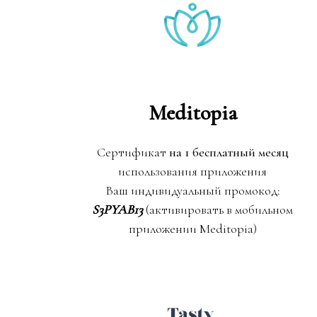
Meditopia
Сертификат
на 1 бесплатный месяц
использования приложения
Ваш индивидуальный промокод:
S3PYAB13
(активировать в мобильном
приложении Meditopia)