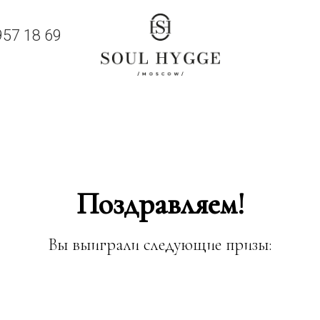
957 18 69
Поздравляем!
Вы выиграли следующие призы: