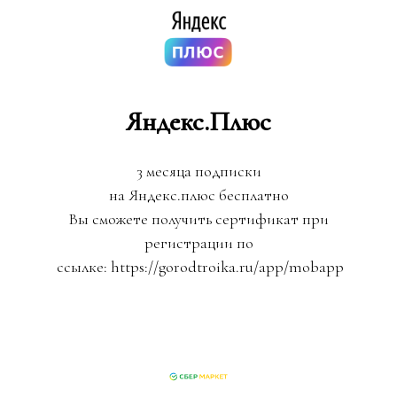
Яндекс.Плюс
3 месяца подписки
на Яндекс.плюс бесплатно
Вы сможете получить сертификат при
регистрации по
ссылке: https://gorodtroika.ru/app/mobapp