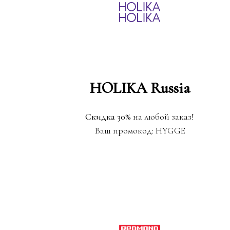
HOLIKA Russia
Скидка 30%
на любой заказ!
Ваш промокод: HYGGE