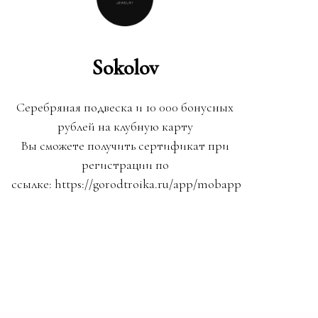
Sokolov
Серебряная подвеска и 10 000 бонусных
рублей на клубную карту
Вы сможете получить сертификат при
регистрации по
ссылке: https://gorodtroika.ru/app/mobapp