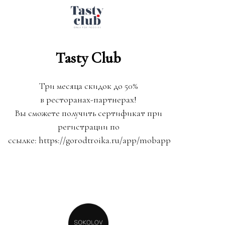
Tasty Club
Три месяца скидок до 50%
в ресторанах-партнерах!
Вы сможете получить сертификат при
регистрации по
ссылке: https://gorodtroika.ru/app/mobapp