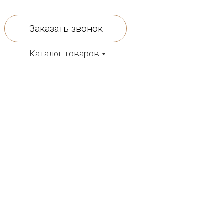
Заказать звонок
Каталог товаров