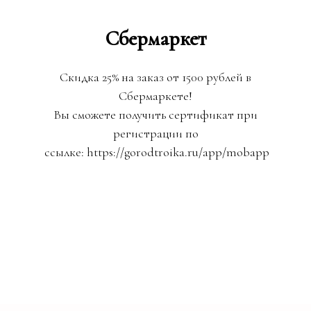
Сбермаркет
Скидка 25% на заказ от 1500 рублей в
Сбермаркете!
Вы сможете получить сертификат при
регистрации по
ссылке: https://gorodtroika.ru/app/mobapp