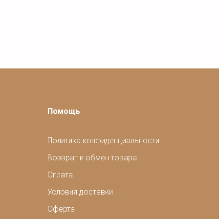
Помощь
Политика конфиденциальности
Возврат и обмен товара
Оплата
Условия доставки
Оферта