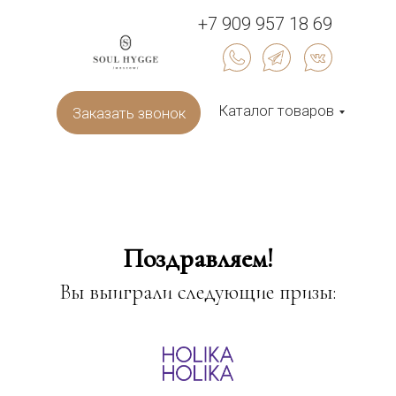
+7 909 957 18 69
Каталог товаров
Заказать звонок
Поздравляем!
Вы выиграли следующие призы: