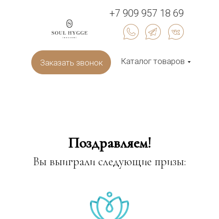
+7 909 957 18 69
Каталог товаров
Заказать звонок
Поздравляем!
Вы выиграли следующие призы: