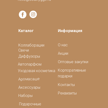
Каталог
Информация
О нас
Коллаборации
Свечи
Акции
Диффузоры
Оптовые закупки
Автопарфюм
Корпоративные
Уходовая косметика
подарки
Аромасаше
Контакты
Аксессуары
Реквизиты
Наборы
Подарочные