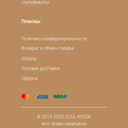
сертификаты
Помощь
Политика конфиденциальности
Возврат и обмен товара
Оплата
Условия доставки
Оферта
© 2019-2025 SOÛL HYGGE
все права защищены