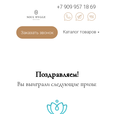
+7 909 957 18 69
Каталог товаров
Заказать звонок
Поздравляем!
Вы выиграли следующие призы: