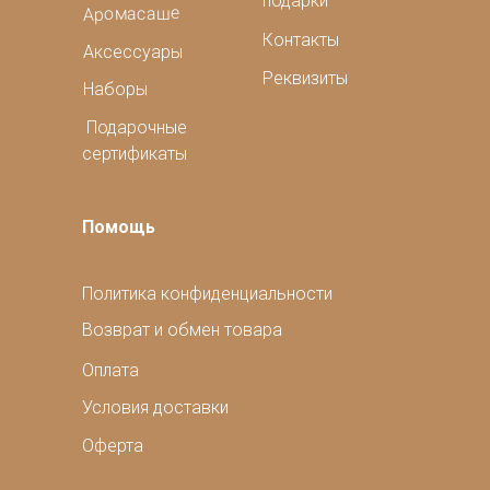
подарки
Аромасаше
Контакты
Аксессуары
Реквизиты
Наборы
Подарочные
сертификаты
Помощь
Политика конфиденциальности
Возврат и обмен товара
Оплата
Условия доставки
Оферта