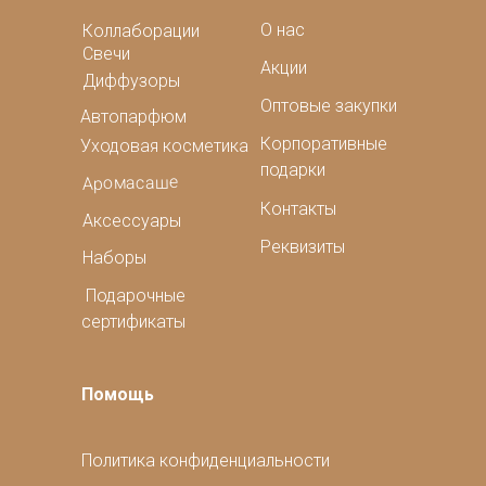
О нас
Коллаборации
Свечи
Акции
Диффузоры
Оптовые закупки
Автопарфюм
Корпоративные
Уходовая косметика
подарки
Аромасаше
Контакты
Аксессуары
Реквизиты
Наборы
Подарочные
сертификаты
Помощь
Политика конфиденциальности