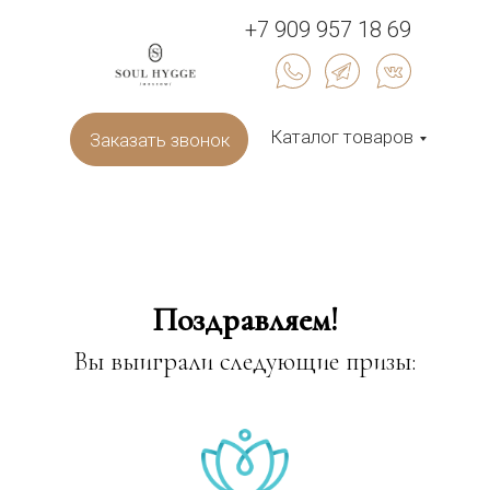
+7 909 957 18 69
Каталог товаров
Заказать звонок
Поздравляем!
Вы выиграли следующие призы: