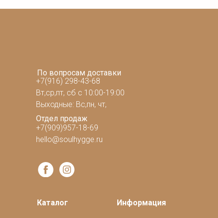
По вопросам доставки
+7(916) 298-43-68
Вт,ср,пт, сб с 10:00-19:00
Выходные: Вс,пн, чт,
Отдел продаж
+7(909)957-18-69
hello@soulhygge.ru
Каталог
Информация