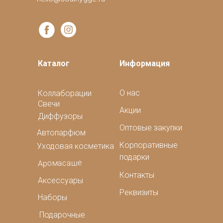
Каталог
Информация
О нас
Коллаборации
Свечи
Акции
Диффузоры
Оптовые закупки
Автопарфюм
Корпоративные
Уходовая косметика
подарки
Аромасаше
Контакты
Аксессуары
Реквизиты
Наборы
Подарочные