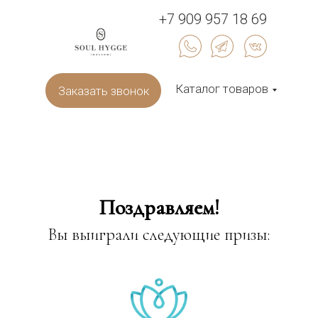
+7 909 957 18 69
Каталог товаров
Заказать звонок
Поздравляем!
Вы выиграли следующие призы: