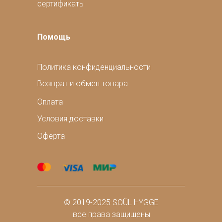
сертификаты
Помощь
Политика конфиденциальности
Возврат и обмен товара
Оплата
Условия доставки
Оферта
© 2019-2025 SOÛL HYGGE
все права защищены