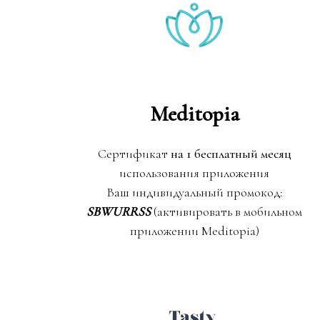
Meditopia
Сертификат
на 1 бесплатный месяц
использования приложения
Ваш индивидуальный промокод:
SBWURRSS
(активировать в мобильном
приложении Meditopia)