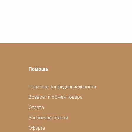
Помощь
Политика конфиденциальности
Возврат и обмен товара
Оплата
Условия доставки
Оферта