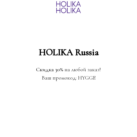
HOLIKA Russia
Скидка 30%
на любой заказ!
Ваш промокод: HYGGE