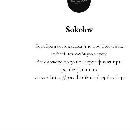
Sokolov
Серебряная подвеска и 10 000 бонусных
рублей на клубную карту
Вы сможете получить сертификат при
регистрации по
ссылке: https://gorodtroika.ru/app/mobapp