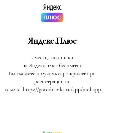
Яндекс.Плюс
3 месяца подписки
на Яндекс.плюс бесплатно
Вы сможете получить сертификат при
регистрации по
ссылке: https://gorodtroika.ru/app/mobapp