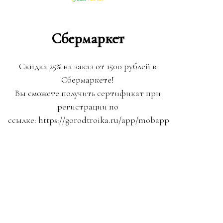
Сбермаркет
Скидка 25% на заказ от 1500 рублей в
Сбермаркете!
Вы сможете получить сертификат при
регистрации по
ссылке: https://gorodtroika.ru/app/mobapp