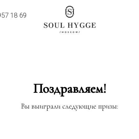
957 18 69
Поздравляем!
Вы выиграли следующие призы: