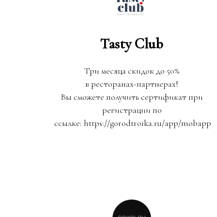
Tasty Club
Три месяца скидок до 50%
в ресторанах-партнерах!
Вы сможете получить сертификат при
регистрации по
ссылке: https://gorodtroika.ru/app/mobapp