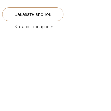
Заказать звонок
Каталог товаров