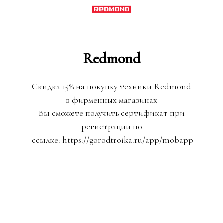
Redmond
Скидка 15% на покупку техники Redmond
в фирменных магазинах
Вы сможете получить сертификат при
регистрации по
ссылке: https://gorodtroika.ru/app/mobapp