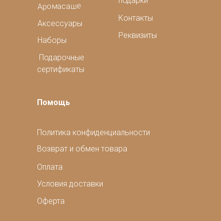
подарки
Аромасаше
Контакты
Аксессуары
Реквизиты
Наборы
Подарочные
сертификаты
Помощь
Политика конфиденциальности
Возврат и обмен товара
Оплата
Условия доставки
Оферта