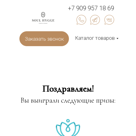
+7 909 957 18 69
Каталог товаров
Заказать звонок
Поздравляем!
Вы выиграли следующие призы: