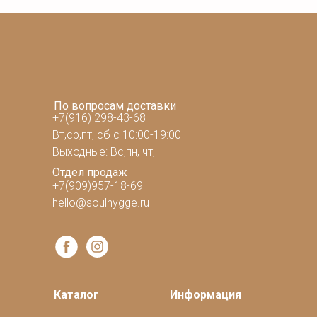
По вопросам доставки
+7(916) 298-43-68
Вт,ср,пт, сб с 10:00-19:00
Выходные: Вс,пн, чт,
Отдел продаж
+7(909)957-18-69
hello@soulhygge.ru
Каталог
Информация