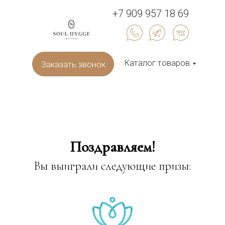
+7 909 957 18 69
Каталог товаров
Заказать звонок
Поздравляем!
Вы выиграли следующие призы: