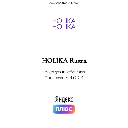
Ваш сертификат 043
HOLIKA Russia
Скидка 30%
на любой заказ!
Ваш промокод: HYGGE