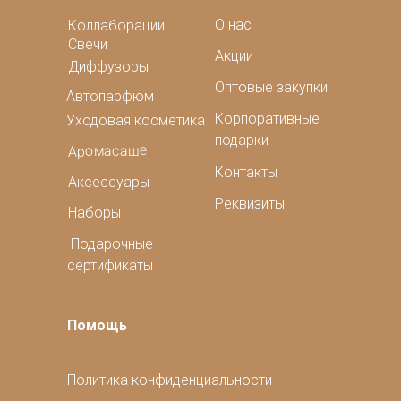
О нас
Коллаборации
Свечи
Акции
Диффузоры
Оптовые закупки
Автопарфюм
Корпоративные
Уходовая косметика
подарки
Аромасаше
Контакты
Аксессуары
Реквизиты
Наборы
Подарочные
сертификаты
Помощь
Политика конфиденциальности