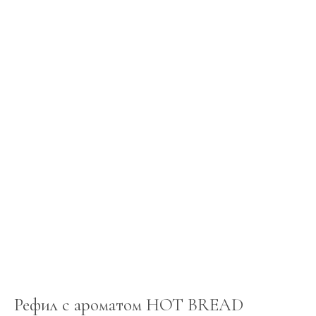
Рефил с ароматом HOT BREAD