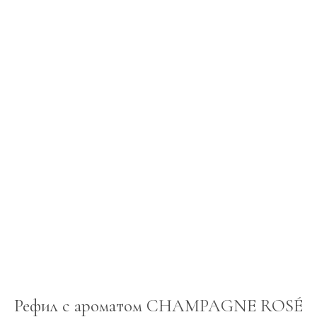
Рефил с ароматом CHAMPAGNE ROSÉ