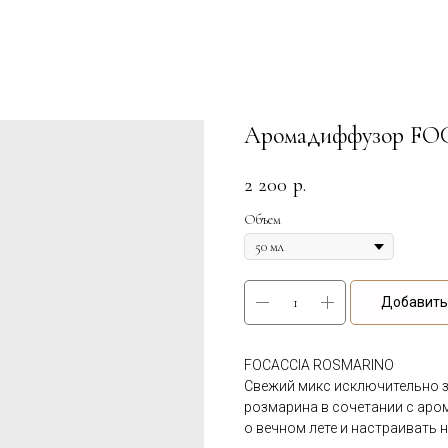
Аромадиффузор F
2 200
р.
Объем
Добавить 
FOCACCIA ROSMARINO
Свежий микс исключительно з
розмарина в сочетании с аро
о вечном лете и настраивать 