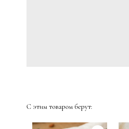
С этим товаром берут: