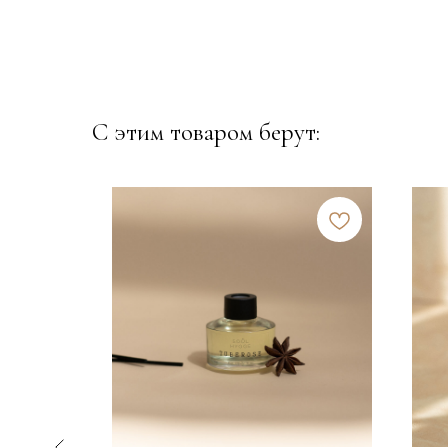
С этим товаром берут: