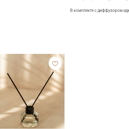
В комплекте с диффузором иде