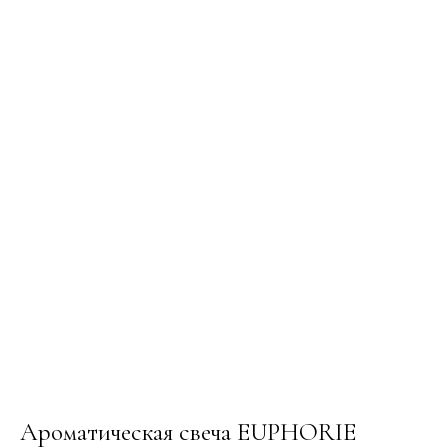
Ароматическая свеча EUPHORIE