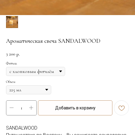
Ароматическая свеча SANDALWOOD
3 200
р.
Фитиль
Объем
Добавить в корзину
SANDALWOOD