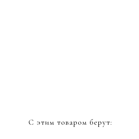
С этим товаром берут: