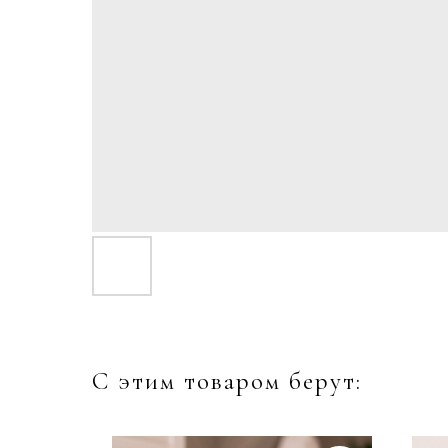
С этим товаром берут: