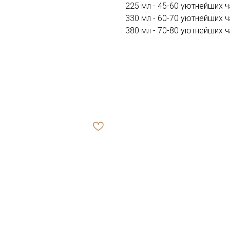
225 мл - 45-60 уютнейших
330 мл - 60-70 уютнейших
380 мл - 70-80 уютнейших