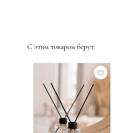
С этим товаром берут: