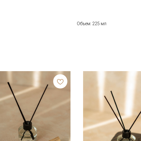
Объем: 225 мл