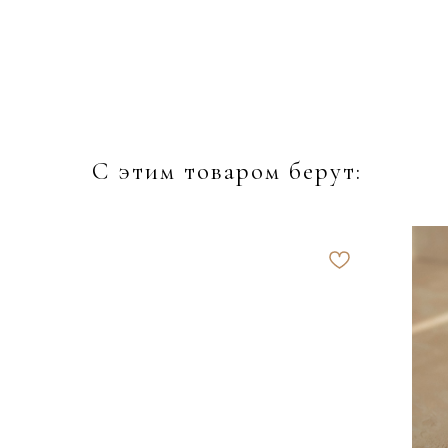
С этим товаром берут: