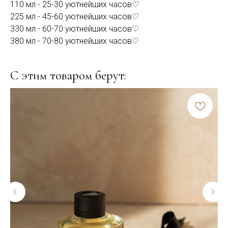
110 мл - 25-30 уютнейших часов♡
225 мл - 45-60 уютнейших часов♡
330 мл - 60-70 уютнейших часов♡
380 мл - 70-80 уютнейших часов♡
С этим товаром берут: