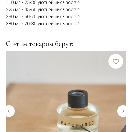
110 мл - 25-30 уютнейших часов♡
225 мл - 45-60 уютнейших часов♡
330 мл - 60-70 уютнейших часов♡
380 мл - 70-80 уютнейших часов♡
С этим товаром берут: