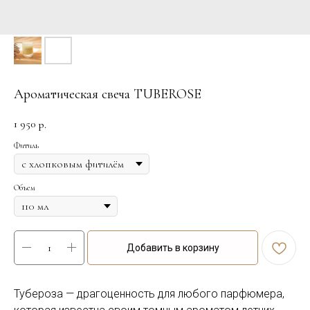
Ароматическая свеча TUBEROSE
1 950
р.
Фитиль
Объем
Добавить в корзину
Тубероза — драгоценность для любого парфюмера,