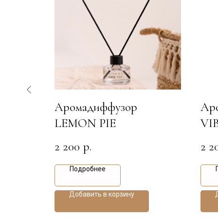
Аромадиффузор
Ар
LEMON PIE
VI
2 200
2 2
р.
Подробнее
Добавить в корзину