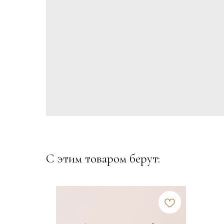
С этим товаром берут: